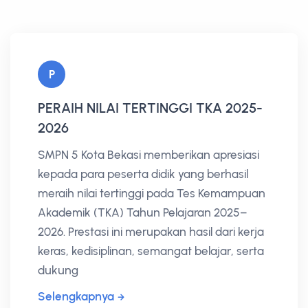
P
PERAIH NILAI TERTINGGI TKA 2025-
2026
SMPN 5 Kota Bekasi memberikan apresiasi
kepada para peserta didik yang berhasil
meraih nilai tertinggi pada Tes Kemampuan
Akademik (TKA) Tahun Pelajaran 2025–
2026. Prestasi ini merupakan hasil dari kerja
keras, kedisiplinan, semangat belajar, serta
dukung
Selengkapnya