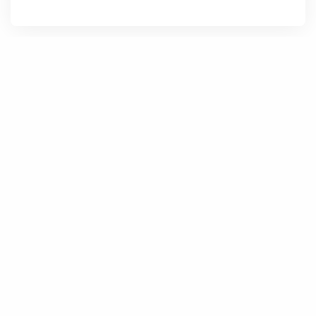
Play
01:47
Play
Mute
Settings
Ente
fulls
Selayang Pandang
SMP Negeri 5 Kota Bekasi merupakan sekolah yang