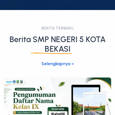
BERITA TERBARU
Berita
SMP NEGERI 5 KOTA
BEKASI
Selengkapnya »